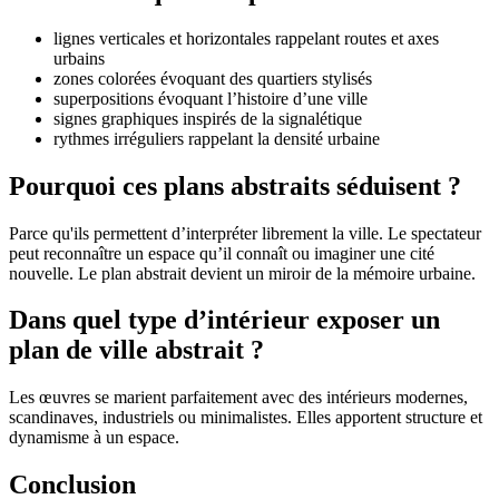
lignes verticales et horizontales rappelant routes et axes
urbains
zones colorées évoquant des quartiers stylisés
superpositions évoquant l’histoire d’une ville
signes graphiques inspirés de la signalétique
rythmes irréguliers rappelant la densité urbaine
Pourquoi ces plans abstraits séduisent ?
Parce qu'ils permettent d’interpréter librement la ville. Le spectateur
peut reconnaître un espace qu’il connaît ou imaginer une cité
nouvelle. Le plan abstrait devient un miroir de la mémoire urbaine.
Dans quel type d’intérieur exposer un
plan de ville abstrait ?
Les œuvres se marient parfaitement avec des intérieurs modernes,
scandinaves, industriels ou minimalistes. Elles apportent structure et
dynamisme à un espace.
Conclusion