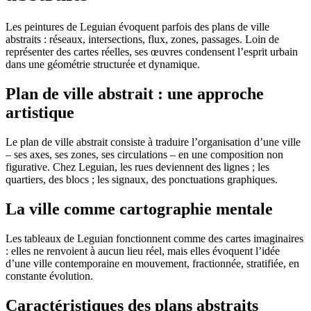
Les peintures de Leguian évoquent parfois des plans de ville
abstraits : réseaux, intersections, flux, zones, passages. Loin de
représenter des cartes réelles, ses œuvres condensent l’esprit urbain
dans une géométrie structurée et dynamique.
Plan de ville abstrait : une approche
artistique
Le plan de ville abstrait consiste à traduire l’organisation d’une ville
– ses axes, ses zones, ses circulations – en une composition non
figurative. Chez Leguian, les rues deviennent des lignes ; les
quartiers, des blocs ; les signaux, des ponctuations graphiques.
La ville comme cartographie mentale
Les tableaux de Leguian fonctionnent comme des cartes imaginaires
: elles ne renvoient à aucun lieu réel, mais elles évoquent l’idée
d’une ville contemporaine en mouvement, fractionnée, stratifiée, en
constante évolution.
Caractéristiques des plans abstraits