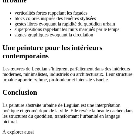
verticalités fortes rappelant les façades
blocs colorés inspirés des fenêtres stylisées
gestes libres évoquant la rapidité du quotidien urbain
superpositions rappelant les murs marqués par le temps
signes graphiques évoquant la circulation
Une peinture pour les intérieurs
contemporains
Les œuvres de Leguian s’intègrent parfaitement dans des intérieurs
modernes, minimalistes, industriels ou architecturaux. Leur structure
urbaine apporte rythme, profondeur et intensité visuelle.
Conclusion
La peinture abstraite urbaine de Leguian est une interprétation
poétique et géométrique de la ville. Elle révèle la beauté cachée dans
les structures du quotidien, transformant l’urbanité en langage
pictural.
À explorer aussi