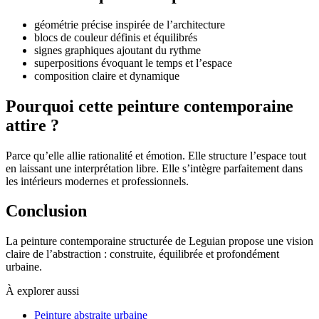
géométrie précise inspirée de l’architecture
blocs de couleur définis et équilibrés
signes graphiques ajoutant du rythme
superpositions évoquant le temps et l’espace
composition claire et dynamique
Pourquoi cette peinture contemporaine
attire ?
Parce qu’elle allie rationalité et émotion. Elle structure l’espace tout
en laissant une interprétation libre. Elle s’intègre parfaitement dans
les intérieurs modernes et professionnels.
Conclusion
La peinture contemporaine structurée de Leguian propose une vision
claire de l’abstraction : construite, équilibrée et profondément
urbaine.
À explorer aussi
Peinture abstraite urbaine