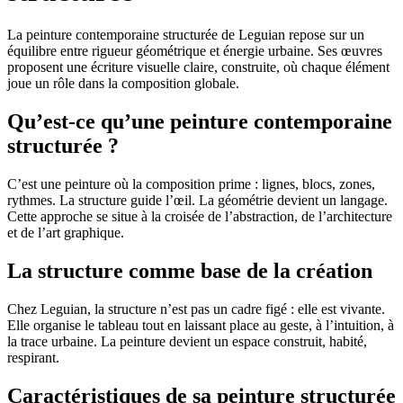
La peinture contemporaine structurée de Leguian repose sur un
équilibre entre rigueur géométrique et énergie urbaine. Ses œuvres
proposent une écriture visuelle claire, construite, où chaque élément
joue un rôle dans la composition globale.
Qu’est-ce qu’une peinture contemporaine
structurée ?
C’est une peinture où la composition prime : lignes, blocs, zones,
rythmes. La structure guide l’œil. La géométrie devient un langage.
Cette approche se situe à la croisée de l’abstraction, de l’architecture
et de l’art graphique.
La structure comme base de la création
Chez Leguian, la structure n’est pas un cadre figé : elle est vivante.
Elle organise le tableau tout en laissant place au geste, à l’intuition, à
la trace urbaine. La peinture devient un espace construit, habité,
respirant.
Caractéristiques de sa peinture structurée