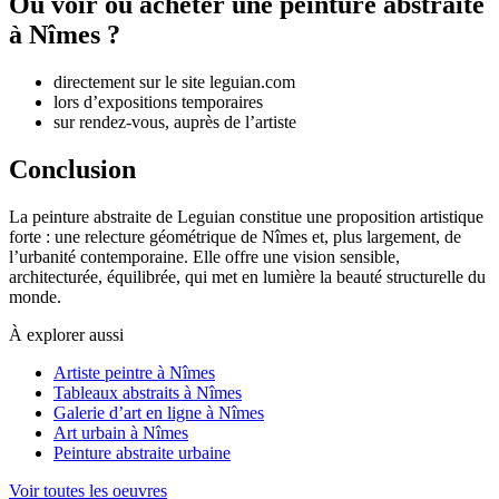
Où voir ou acheter une peinture abstraite
à Nîmes ?
directement sur le site leguian.com
lors d’expositions temporaires
sur rendez-vous, auprès de l’artiste
Conclusion
La peinture abstraite de Leguian constitue une proposition artistique
forte : une relecture géométrique de Nîmes et, plus largement, de
l’urbanité contemporaine. Elle offre une vision sensible,
architecturée, équilibrée, qui met en lumière la beauté structurelle du
monde.
À explorer aussi
Artiste peintre à Nîmes
Tableaux abstraits à Nîmes
Galerie d’art en ligne à Nîmes
Art urbain à Nîmes
Peinture abstraite urbaine
Voir toutes les oeuvres