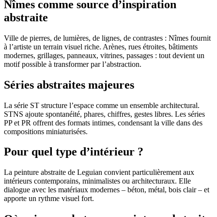
Nîmes comme source d’inspiration
abstraite
Ville de pierres, de lumières, de lignes, de contrastes : Nîmes fournit
à l’artiste un terrain visuel riche. Arènes, rues étroites, bâtiments
modernes, grillages, panneaux, vitrines, passages : tout devient un
motif possible à transformer par l’abstraction.
Séries abstraites majeures
La série ST structure l’espace comme un ensemble architectural.
STNS ajoute spontanéité, phares, chiffres, gestes libres. Les séries
PP et PR offrent des formats intimes, condensant la ville dans des
compositions miniaturisées.
Pour quel type d’intérieur ?
La peinture abstraite de Leguian convient particulièrement aux
intérieurs contemporains, minimalistes ou architecturaux. Elle
dialogue avec les matériaux modernes – béton, métal, bois clair – et
apporte un rythme visuel fort.