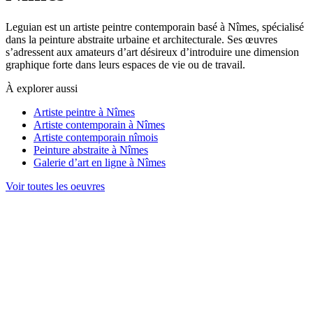
Leguian est un artiste peintre contemporain basé à Nîmes, spécialisé
dans la peinture abstraite urbaine et architecturale. Ses œuvres
s’adressent aux amateurs d’art désireux d’introduire une dimension
graphique forte dans leurs espaces de vie ou de travail.
À explorer aussi
Artiste peintre à Nîmes
Artiste contemporain à Nîmes
Artiste contemporain nîmois
Peinture abstraite à Nîmes
Galerie d’art en ligne à Nîmes
Voir toutes les oeuvres