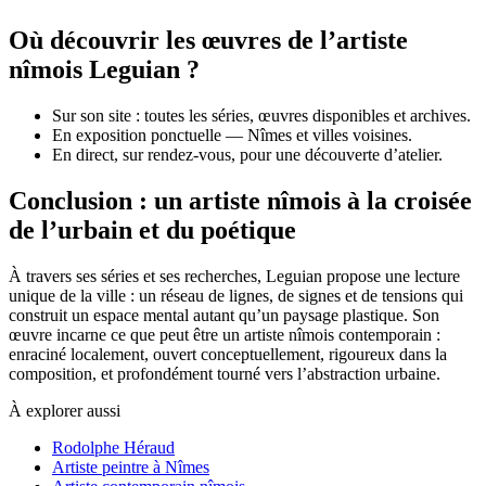
Où découvrir les œuvres de l’artiste
nîmois Leguian ?
Sur son site : toutes les séries, œuvres disponibles et archives.
En exposition ponctuelle — Nîmes et villes voisines.
En direct, sur rendez-vous, pour une découverte d’atelier.
Conclusion : un artiste nîmois à la croisée
de l’urbain et du poétique
À travers ses séries et ses recherches, Leguian propose une lecture
unique de la ville : un réseau de lignes, de signes et de tensions qui
construit un espace mental autant qu’un paysage plastique. Son
œuvre incarne ce que peut être un artiste nîmois contemporain :
enraciné localement, ouvert conceptuellement, rigoureux dans la
composition, et profondément tourné vers l’abstraction urbaine.
À explorer aussi
Rodolphe Héraud
Artiste peintre à Nîmes