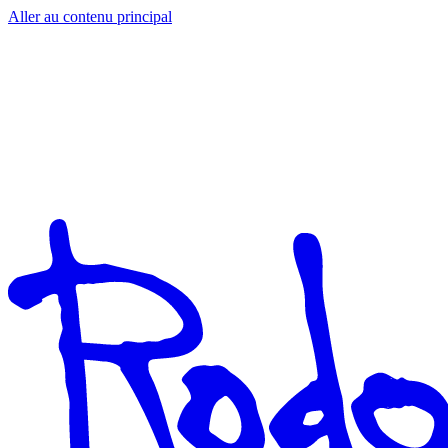
Aller au contenu principal